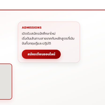
ADMISSIONS
เปิดรับสมัครนักศึกษาใหม่
เริ่มต้นเส้นทางสายเทคกับหลักสูตรที่เข้ม
ข้นทั้งทฤษฎีและปฏิบัติ
สมัครเรียนออนไลน์