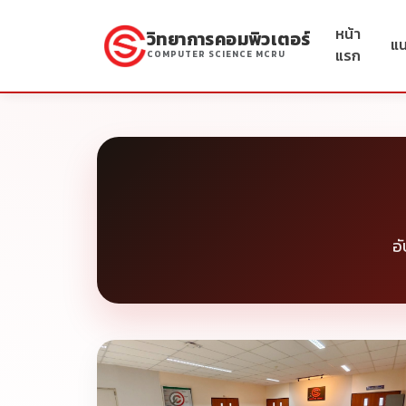
หน้า
วิทยาการคอมพิวเตอร์
แ
แรก
COMPUTER SCIENCE MCRU
อ