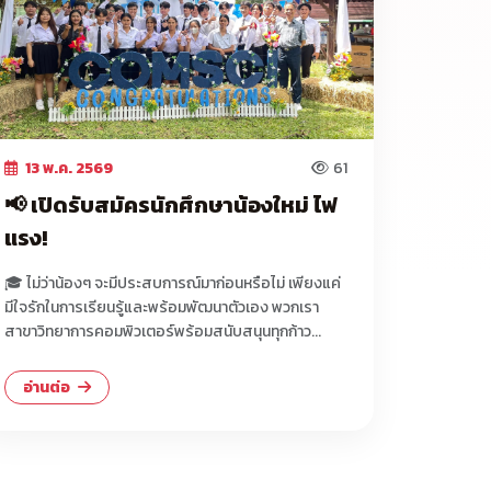
13 พ.ค. 2569
61
📢 เปิดรับสมัครนักศึกษาน้องใหม่ ไฟ
แรง!
🎓 ไม่ว่าน้องๆ จะมีประสบการณ์มาก่อนหรือไม่ เพียงแค่
มีใจรักในการเรียนรู้และพร้อมพัฒนาตัวเอง พวกเรา
สาขาวิทยาการคอมพิวเตอร์พร้อมสนับสนุนทุกก้าว...
อ่านต่อ