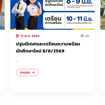
17 พ.ค. 2569
45
ปฐมนิเทศและเตรียมความพร้อม
นักศึกษาใหม่ 8/6/2569
...
อ่านต่อ