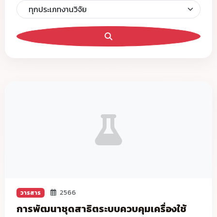
2566
วารสาร
การพัฒนาชุดสาธิตระบบควบคุมเครื่องใช้