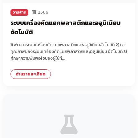
2566
วารสาร
ระบบเครื่องคัดแยกพลาสติกและอลูมิเนียม
อัตโนมัติ
1) พัฒนาระบบเครื่องคัดแยกพลาสติกและอลูมิเนียมอัตโนมัติ 2) หา
คุณภาพของระบบเครื่องคัดแยกพลาสติกและอลูมิเนียม อัตโนมัติ 3)
ศึกษาความพึงพอใจของผู้ใช้ที...
อ่านรายละเอียด