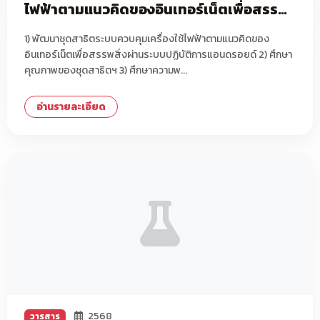
ไฟฟ้าตามแนวคิดของอินเทอร์เน็ตเพื่อสรรพ
สิ่ง ผ่านระบบปฏิบัติการแอนดรอยด์
1) พัฒนาชุดสาธิตระบบควบคุมเครื่องใช้ไฟฟ้าตามแนวคิดของ
อินเทอร์เน็ตเพื่อสรรพสิ่งผ่านระบบปฏิบัติการแอนดรอยด์ 2) ศึกษา
คุณภาพของชุดสาธิตฯ 3) ศึกษาความพ...
อ่านรายละเอียด
2568
วารสาร