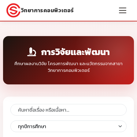
วิทยาการคอมพิวเตอร์
การวิจัยและพัฒนา
ศึกษาผลงานวิจัย โครงการพัฒนา และนวัตกรรมจากสาขา
วิทยาการคอมพิวเตอร์