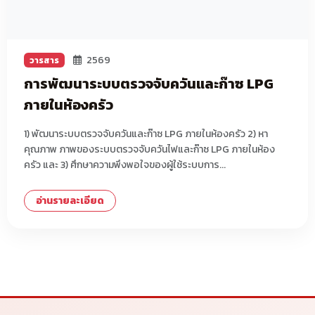
2569
วารสาร
การพัฒนาระบบตรวจจับควันและก๊าซ LPG
ภายในห้องครัว
1) พัฒนาระบบตรวจจับควันและก๊าซ LPG ภายในห้องครัว 2) หา
คุณภาพ ภาพของระบบตรวจจับควันไฟและก๊าซ LPG ภายในห้อง
ครัว และ 3) ศึกษาความพึงพอใจของผู้ใช้ระบบการ...
อ่านรายละเอียด