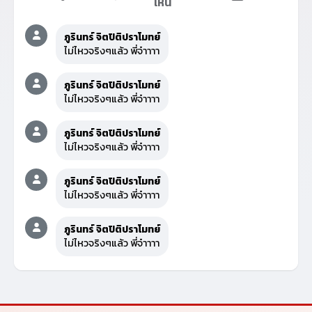
เห็น
ภูรินทร์ จิตปิติปราโมทย์
ไม่ไหวจริงๆแล้ว พี่จ๋าาาา
ภูรินทร์ จิตปิติปราโมทย์
ไม่ไหวจริงๆแล้ว พี่จ๋าาาา
ภูรินทร์ จิตปิติปราโมทย์
ไม่ไหวจริงๆแล้ว พี่จ๋าาาา
ภูรินทร์ จิตปิติปราโมทย์
ไม่ไหวจริงๆแล้ว พี่จ๋าาาา
ภูรินทร์ จิตปิติปราโมทย์
ไม่ไหวจริงๆแล้ว พี่จ๋าาาา