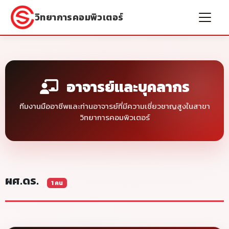
วิทยาการคอมพิวเตอร์
อาจารย์และบุคลากร
ทีมงานมืออาชีพและท่านอาจารย์ที่มีความเชี่ยวชาญสูงในสาขา
วิทยาการคอมพิวเตอร์
ผศ.ดร.
1 คน