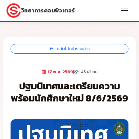
วิทยาการคอมพิวเตอร์
กลับไปหน้ารวมข่าว
17 พ.ค. 2569
|
45 เข้าชม
ปฐมนิเทศและเตรียมความ
พร้อมนักศึกษาใหม่ 8/6/2569