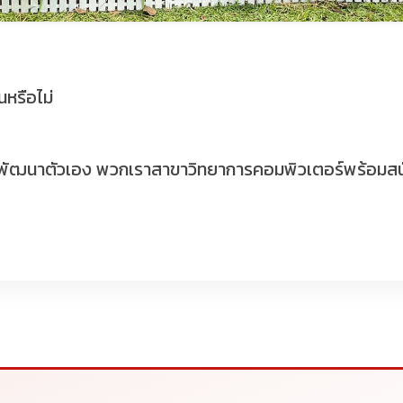
นหรือไม่
้อมพัฒนาตัวเอง พวกเราสาขาวิทยาการคอมพิวเตอร์พร้อมสนั