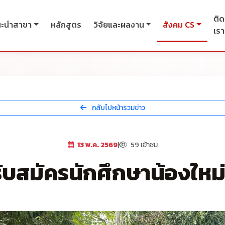
ติด
นะนำสาขา
หลักสูตร
วิจัยและผลงาน
สังคม CS
เรา
กลับไปหน้ารวมข่าว
13 พ.ค. 2569
|
59 เข้าชม
รับสมัครนักศึกษาน้องใหม