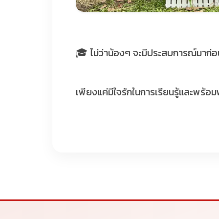
🎓 ไม่ว่าน้องๆ จะมีประสบการณ์มาก่อ
เพียงแค่มีใจรักในการเรียนรู้และพร