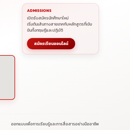
ADMISSIONS
เปิดรับสมัครนักศึกษาใหม่
เริ่มต้นเส้นทางสายเทคกับหลักสูตรที่เข้ม
ข้นทั้งทฤษฎีและปฏิบัติ
สมัครเรียนออนไลน์
ออกแบบเพื่อการเรียนรู้และการสื่อสารอย่างมืออาชีพ