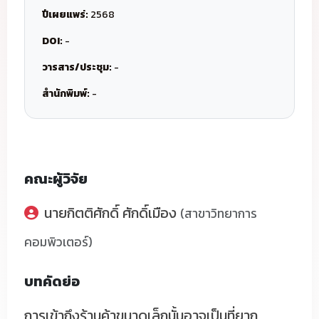
ปีเผยแพร่:
2568
DOI:
-
วารสาร/ประชุม:
-
สำนักพิมพ์:
-
คณะผู้วิจัย
นายกิตติศักดิ์ ศักดิ์เมือง
(สาขาวิทยาการ
คอมพิวเตอร์)
บทคัดย่อ
การเข้าถึงร้านค้าขนาดเล็กนั้นอาจเป็นที่ยาก