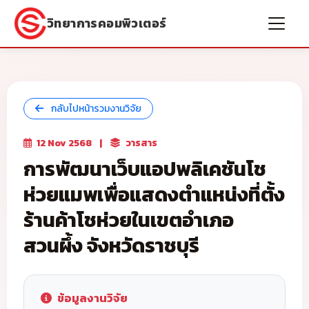
วิทยาการคอมพิวเตอร์
กลับไปหน้ารวมงานวิจัย
12 Nov 2568
|
วารสาร
การพัฒนาเว็บแอปพลิเคชันโช
ห่วยแมพเพื่อแสดงตำแหน่งที่ตั้ง
ร้านค้าโชห่วยในเขตอำเภอ
สวนผึ้ง จังหวัดราชบุรี
ข้อมูลงานวิจัย