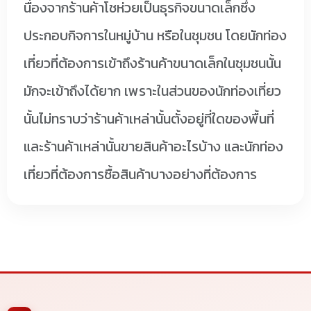
นื่องจากร้านค้าโชห่วยเป็นธุรกิจขนาดเล็กซึ่ง
ประกอบกิจการในหมู่บ้าน หรือในชุมชน โดยนักท่อง
เที่ยวที่ต้องการเข้าถึงร้านค้าขนาดเล็กในชุมชนนั้น
มักจะเข้าถึงได้ยาก เพราะในส่วนของนักท่องเที่ยว
นั้นไม่ทราบว่าร้านค้าเหล่านั้นตั้งอยู่ที่ใดของพื้นที่
และร้านค้าเหล่านั้นขายสินค้าอะไรบ้าง และนักท่อง
เที่ยวที่ต้องการซื้อสินค้าบางอย่างที่ต้องการ