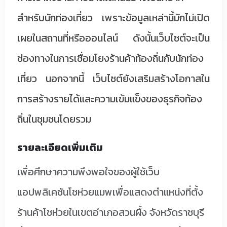
สำหรับนักท่องเที่ยว เพราะข้อมูลเหล่านี้มักไม่เปิด
เผยในสถานที่หรือออนไลน์ ดังนั้นเว็บไซต์จะเป็น
ช่องทางในการเชื่อมโยงร้านค้าท้องถิ่นกับนักท่อง
เที่ยว นอกจากนี้ เว็บไซต์ยังเสริมสร้างโอกาสใน
การสร้างรายได้และความเข้มแข็งของธุรกิจท้อง
ถิ่นในชุมชนโดยรวม
รายละเอียดเพิ่มเติม
เพื่อศึกษาความพึงพอใจของผู้ใช้เว็บ
แอปพลิเคชันโชห่วยแมพเพื่อแสดงตำแหน่งที่ตั้ง
ร้านค้าโชห่วยในเขตอำเภอสวนผึ้ง จังหวัดราชบุรี