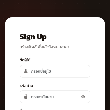
Sign Up
สร้างบัญชีเพื่อเข้าถึงระบบสาขา
ชื่อผู้ใช้
รหัสผ่าน